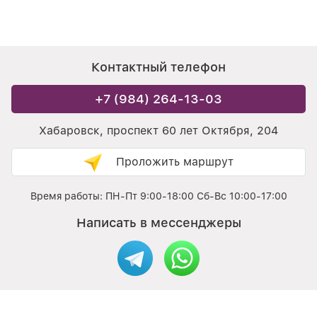
Контактный телефон
+7 (984) 264-13-03
Хабаровск, проспект 60 лет Октября, 204
Проложить маршрут
Время работы: ПН-Пт 9:00-18:00 Сб-Вс 10:00-17:00
Написать в мессенджеры