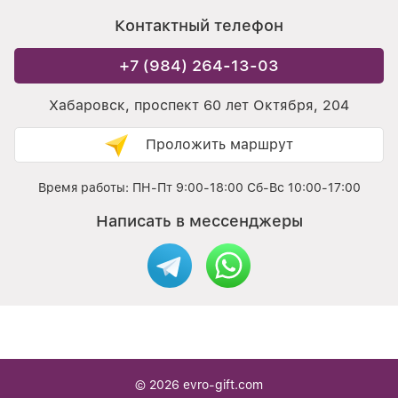
Контактный телефон
+7 (984) 264-13-03
Хабаровск, проспект 60 лет Октября, 204
Проложить маршрут
Время работы: ПН-Пт 9:00-18:00 Сб-Вс 10:00-17:00
Написать в мессенджеры
© 2026
evro-gift.com