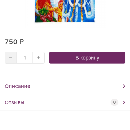
750
₽
В корзину
Описание
Отзывы
0