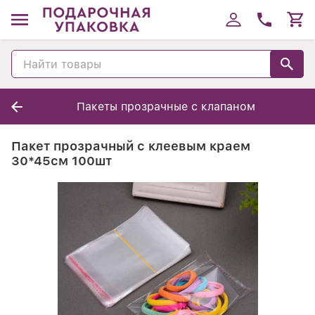
Пакеты прозрачные с клапаном
Пакет прозрачный с клеевым краем
30*45см 100шт