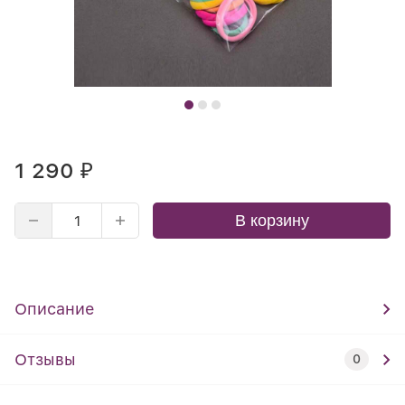
1 290
₽
В корзину
Описание
Отзывы
0