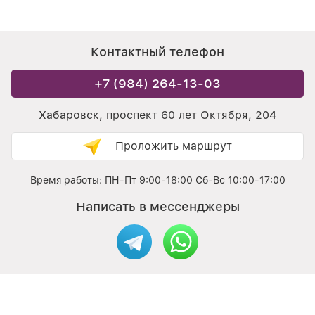
Контактный телефон
+7 (984) 264-13-03
Хабаровск, проспект 60 лет Октября, 204
Проложить маршрут
Время работы: ПН-Пт 9:00-18:00 Сб-Вс 10:00-17:00
Написать в мессенджеры