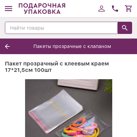
Пакеты прозрачные с клапаном
Пакет прозрачный с клеевым краем
17*21,5см 100шт