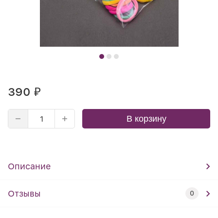
390
₽
В корзину
Описание
Отзывы
0