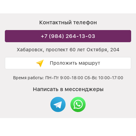
Контактный телефон
+7 (984) 264-13-03
Хабаровск, проспект 60 лет Октября, 204
Проложить маршрут
Время работы: ПН-Пт 9:00-18:00 Сб-Вс 10:00-17:00
Написать в мессенджеры