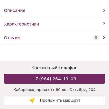
Описание
Характеристики
Отзывы
0
Контактный телефон
+7 (984) 264-13-03
Хабаровск, проспект 60 лет Октября, 204
Проложить маршрут