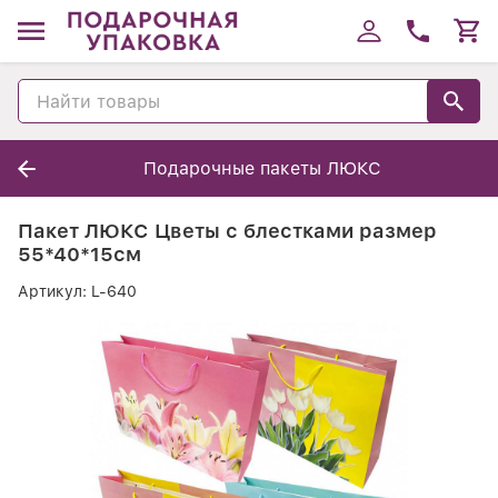
Подарочные пакеты ЛЮКС
Пакет ЛЮКС Цветы с блестками размер
55*40*15см
Артикул:
L-640