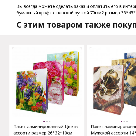
Вы всегда можете сделать заказ и оплатить его в интер
бумажный крафт с плоской ручкой 70г/м2 размер 35*45*1
C этим товаром также поку
Пакет ламинированный Цветы
Пакет ламинированн
ассорти размер 26*32*10см
Мужской ассорти 14