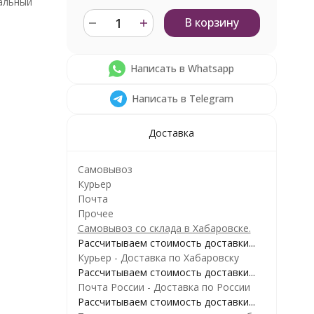
альный
В корзину
Написать в Whatsapp
Написать в Telegram
Доставка
Самовывоз
Курьер
Почта
Прочее
Самовывоз со склада в Хабаровске.
Рассчитываем стоимость доставки...
Курьер - Доставка по Хабаровску
Рассчитываем стоимость доставки...
Почта России - Доставка по России
Рассчитываем стоимость доставки...