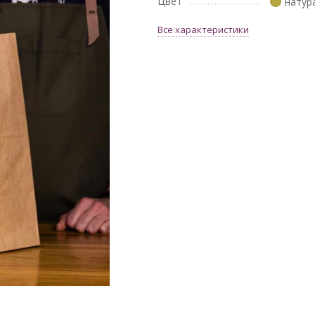
Цвет
натур
Все характеристики