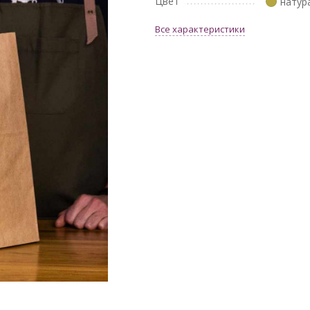
Цвет
натур
Все характеристики