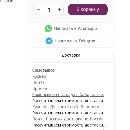
альный
В корзину
Написать в Whatsapp
Написать в Telegram
Доставка
Самовывоз
Курьер
Почта
Прочее
Самовывоз со склада в Хабаровске.
Рассчитываем стоимость доставки...
Курьер - Доставка по Хабаровску
Рассчитываем стоимость доставки...
Почта России - Доставка по России
Рассчитываем стоимость доставки...