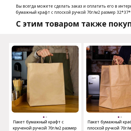
Вы всегда можете сделать заказ и оплатить его в интер
бумажный крафт с плоской ручкой 70г/м2 размер 32*37*2
C этим товаром также поку
Пакет бумажный крафт с
Пакет бумажный кра
крученой ручкой 70г/м2 размер
плоской ручкой 70г/