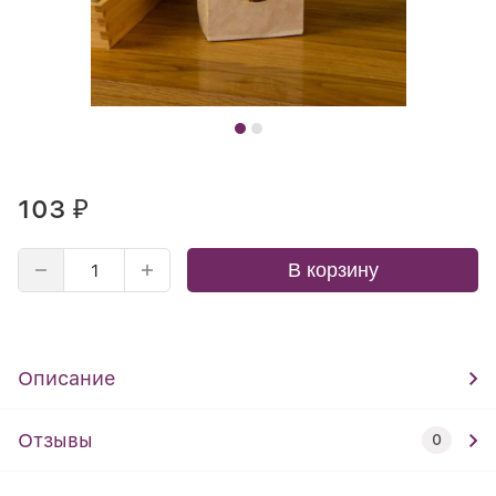
103
₽
В корзину
Описание
Отзывы
0