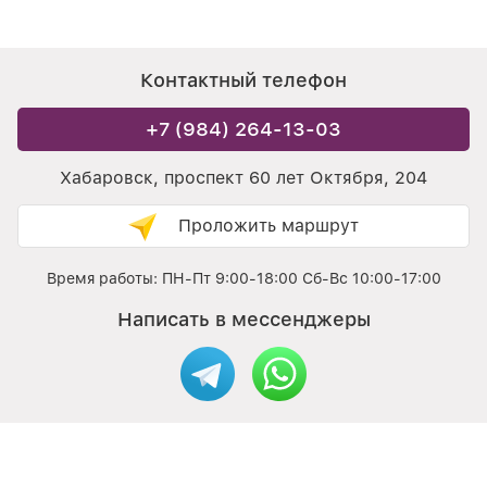
Контактный телефон
+7 (984) 264-13-03
Хабаровск, проспект 60 лет Октября, 204
Проложить маршрут
Время работы: ПН-Пт 9:00-18:00 Сб-Вс 10:00-17:00
Написать в мессенджеры