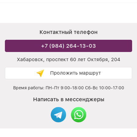
Контактный телефон
+7 (984) 264-13-03
Хабаровск, проспект 60 лет Октября, 204
Проложить маршрут
Время работы: ПН-Пт 9:00-18:00 Сб-Вс 10:00-17:00
Написать в мессенджеры