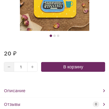
20
₽
В корзину
Описание
Отзывы
0