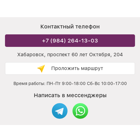
Контактный телефон
+7 (984) 264-13-03
Хабаровск, проспект 60 лет Октября, 204
Проложить маршрут
Время работы: ПН-Пт 9:00-18:00 Сб-Вс 10:00-17:00
Написать в мессенджеры