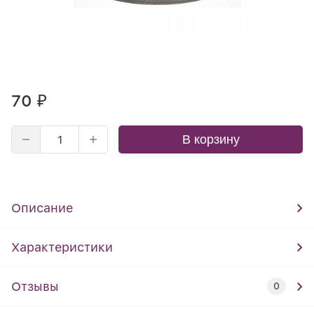
70
₽
В корзину
Описание
Характеристики
Отзывы
0