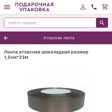
Атласная лента
Лента атласная шоколадная размер
1,5см*23м