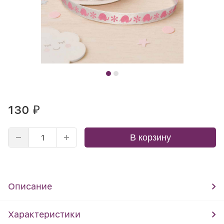
130
₽
В корзину
Описание
Характеристики