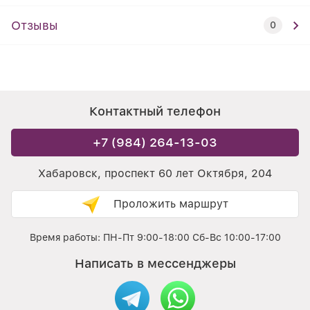
Отзывы
0
Контактный телефон
+7 (984) 264-13-03
Хабаровск, проспект 60 лет Октября, 204
Проложить маршрут
Время работы: ПН-Пт 9:00-18:00 Сб-Вс 10:00-17:00
Написать в мессенджеры