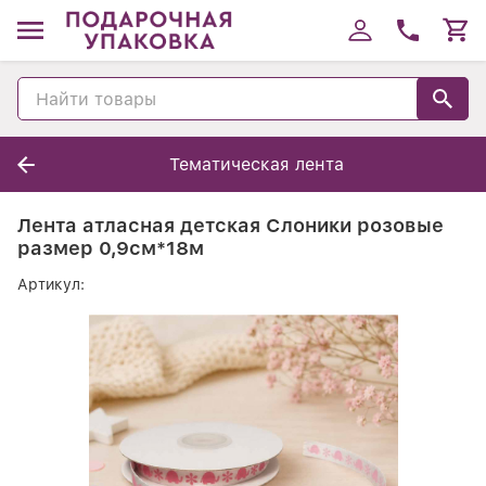
Тематическая лента
Лента атласная детская Слоники розовые
размер 0,9см*18м
Артикул: