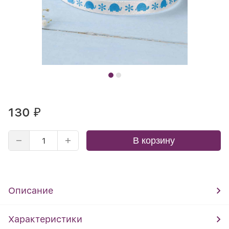
130
₽
В корзину
Описание
Характеристики