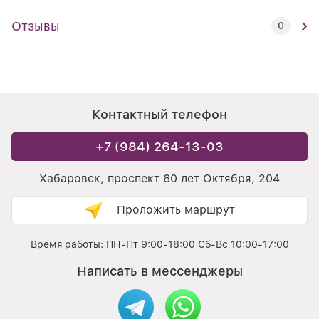
Отзывы
0
Контактный телефон
+7 (984) 264-13-03
Хабаровск, проспект 60 лет Октября, 204
Проложить маршрут
Время работы: ПН-Пт 9:00-18:00 Сб-Вс 10:00-17:00
Написать в мессенджеры