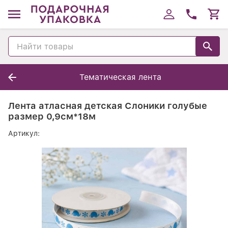
Тематическая лента
Лента атласная детская Слоники голубые
размер 0,9см*18м
Артикул: