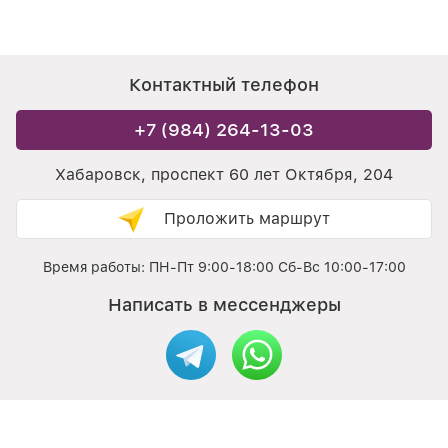
Контактный телефон
+7 (984) 264-13-03
Хабаровск, проспект 60 лет Октября, 204
Проложить маршрут
Время работы: ПН-Пт 9:00-18:00 Сб-Вс 10:00-17:00
Написать в мессенджеры