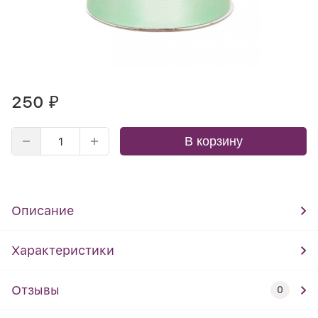
250
₽
В корзину
Описание
Характеристики
Отзывы
0