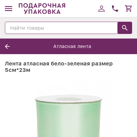
Атласная лента
Лента атласная бело-зеленая размер
5см*23м