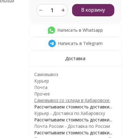
альный
В корзину
Написать в Whatsapp
Написать в Telegram
Доставка
Самовывоз
Курьер
Почта
Прочее
Самовывоз со склада в Хабаровске.
Рассчитываем стоимость доставки...
Курьер - Доставка по Хабаровску
Рассчитываем стоимость доставки...
Почта России - Доставка по России
Рассчитываем стоимость доставки...