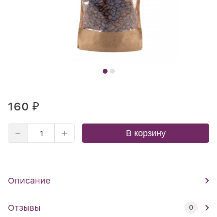
160
₽
В корзину
Описание
Отзывы
0