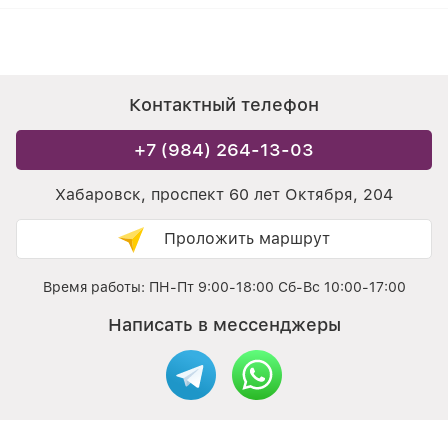
Контактный телефон
+7 (984) 264-13-03
Хабаровск, проспект 60 лет Октября, 204
Проложить маршрут
Время работы: ПН-Пт 9:00-18:00 Сб-Вс 10:00-17:00
Написать в мессенджеры