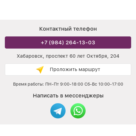
Контактный телефон
+7 (984) 264-13-03
Хабаровск, проспект 60 лет Октября, 204
Проложить маршрут
Время работы: ПН-Пт 9:00-18:00 Сб-Вс 10:00-17:00
Написать в мессенджеры