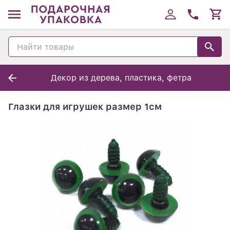
Декор из дерева, пластика, фетра
Глазки для игрушек размер 1см