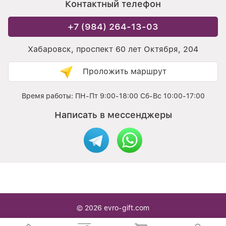
Контактный телефон
+7 (984) 264-13-03
Хабаровск, проспект 60 лет Октября, 204
Проложить маршрут
Время работы: ПН-Пт 9:00-18:00 Сб-Вс 10:00-17:00
Написать в мессенджеры
© 2026
evro-gift.com