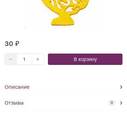
30
₽
В корзину
Описание
Отзывы
0