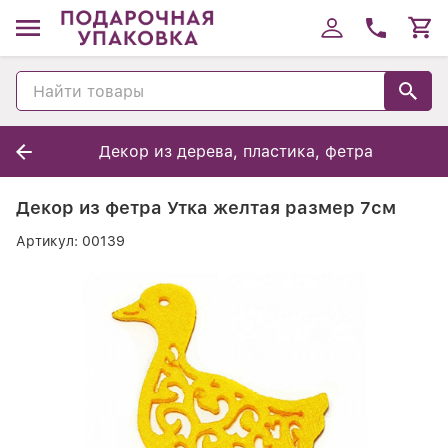
Декор из дерева, пластика, фетра
Декор из фетра Утка желтая размер 7см
Артикул:
00139