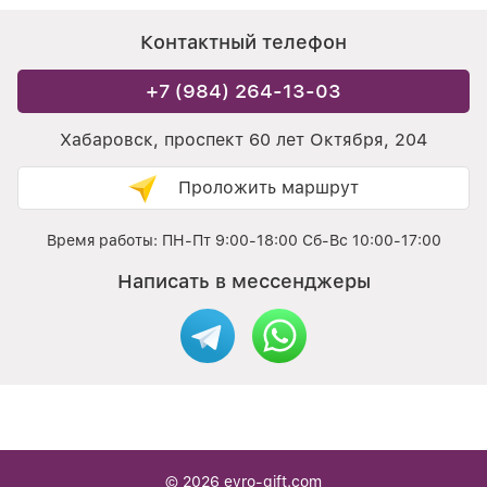
Контактный телефон
+7 (984) 264-13-03
Хабаровск, проспект 60 лет Октября, 204
Проложить маршрут
Время работы: ПН-Пт 9:00-18:00 Сб-Вс 10:00-17:00
Написать в мессенджеры
© 2026
evro-gift.com