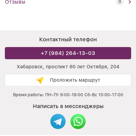
Отзывы
0
Контактный телефон
+7 (984) 264-13-03
Хабаровск, проспект 60 лет Октября, 204
Проложить маршрут
Время работы: ПН-Пт 9:00-18:00 Сб-Вс 10:00-17:00
Написать в мессенджеры