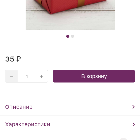
35
₽
В корзину
Описание
Характеристики