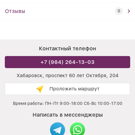
Отзывы
0
Контактный телефон
+7 (984) 264-13-03
Хабаровск, проспект 60 лет Октября, 204
Проложить маршрут
Время работы: ПН-Пт 9:00-18:00 Сб-Вс 10:00-17:00
Написать в мессенджеры