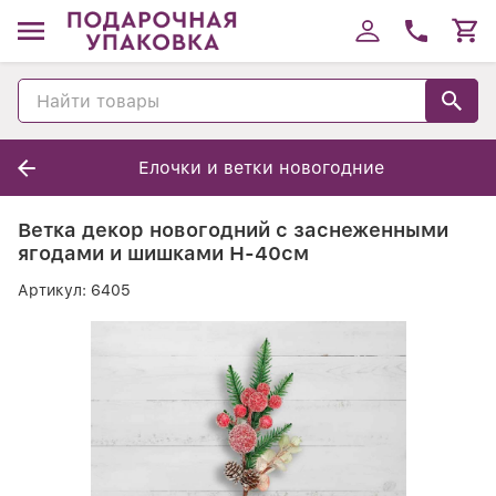
Елочки и ветки новогодние
Ветка декор новогодний с заснеженными
ягодами и шишками Н-40см
Артикул:
6405