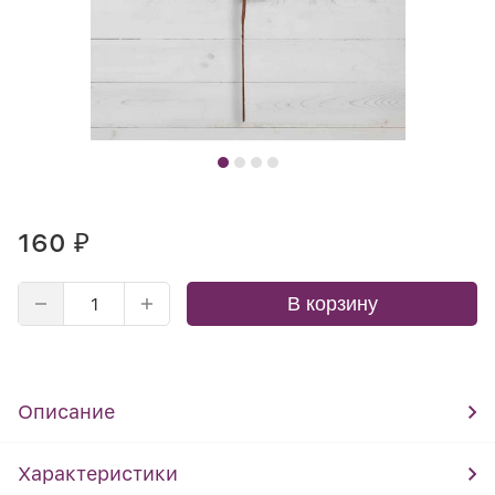
160
₽
В корзину
Описание
Характеристики