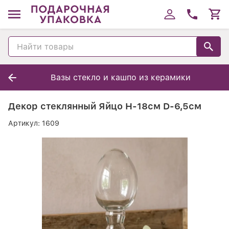
Вазы стекло и кашпо из керамики
Декор стеклянный Яйцо Н-18см D-6,5см
Артикул:
1609