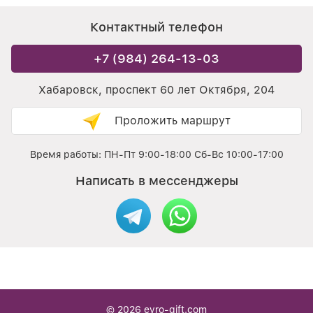
Контактный телефон
+7 (984) 264-13-03
Хабаровск, проспект 60 лет Октября, 204
Проложить маршрут
Время работы: ПН-Пт 9:00-18:00 Сб-Вс 10:00-17:00
Написать в мессенджеры
© 2026
evro-gift.com