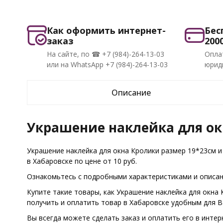
Как оформить интернет-
Бес
заказ
200
На сайте, по ☎ +7 (984)-264-13-03
Опла
или на WhatsApp +7 (984)-264-13-03
юриди
Описание
Украшение наклейка для ок
Украшение наклейка для окна Кролики размер 19*23см и
в Хабаровске по цене от 10 руб.
Ознакомьтесь с подробными характеристиками и описани
Купите такие товары, как Украшение наклейка для окна
получить и оплатить товар в Хабаровске удобным для 
Вы всегда можете сделать заказ и оплатить его в интер