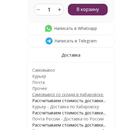
В корзину
Написать в Whatsapp
Написать в Telegram
Доставка
Самовывоз
Курьер
Почта
Прочее
Самовывоз со склада в Хабаровске.
Рассчитываем стоимость доставки...
Курьер - Доставка по Хабаровску
Рассчитываем стоимость доставки...
Почта России - Доставка по России
Рассчитываем стоимость доставки...