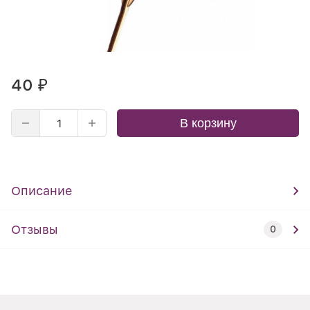
40
₽
В корзину
Описание
Отзывы
0