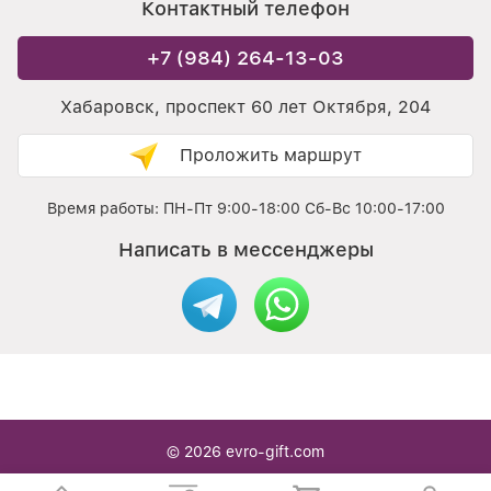
Контактный телефон
+7 (984) 264-13-03
Хабаровск, проспект 60 лет Октября, 204
Проложить маршрут
Время работы: ПН-Пт 9:00-18:00 Сб-Вс 10:00-17:00
Написать в мессенджеры
© 2026
evro-gift.com