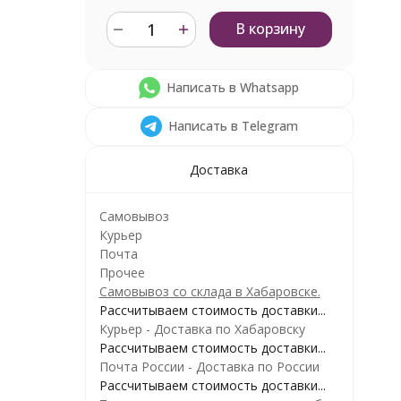
В корзину
Написать в Whatsapp
Написать в Telegram
Доставка
Самовывоз
Курьер
Почта
Прочее
Самовывоз со склада в Хабаровске.
Рассчитываем стоимость доставки...
Курьер - Доставка по Хабаровску
Рассчитываем стоимость доставки...
Почта России - Доставка по России
Рассчитываем стоимость доставки...