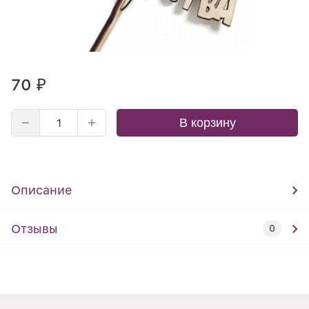
70
₽
В корзину
Описание
Отзывы
0