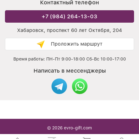
Контактный телефон
+7 (984) 264-13-03
Хабаровск, проспект 60 лет Октября, 204
Проложить маршрут
Время работы: ПН-Пт 9:00-18:00 Сб-Вс 10:00-17:00
Написать в мессенджеры
© 2026
evro-gift.com