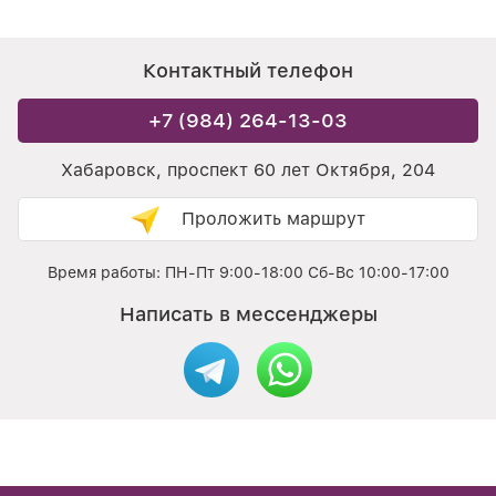
Контактный телефон
+7 (984) 264-13-03
Хабаровск, проспект 60 лет Октября, 204
Проложить маршрут
Время работы: ПН-Пт 9:00-18:00 Сб-Вс 10:00-17:00
Написать в мессенджеры