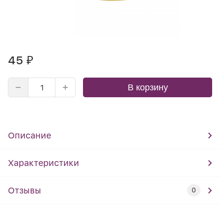
45
₽
В корзину
Описание
Характеристики
Отзывы
0