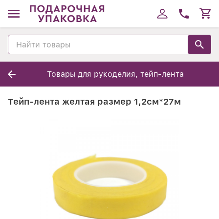
Товары для рукоделия, тейп-лента
Тейп-лента желтая размер 1,2см*27м