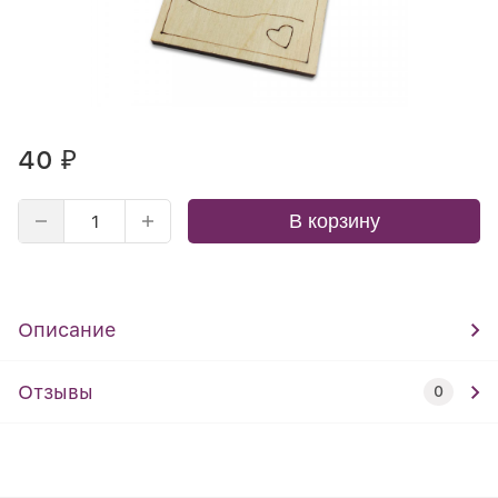
40
₽
В корзину
Описание
Отзывы
0