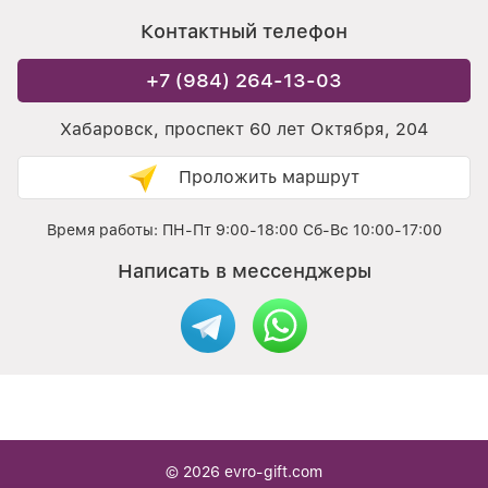
Контактный телефон
+7 (984) 264-13-03
Хабаровск, проспект 60 лет Октября, 204
Проложить маршрут
Время работы: ПН-Пт 9:00-18:00 Сб-Вс 10:00-17:00
Написать в мессенджеры
© 2026
evro-gift.com