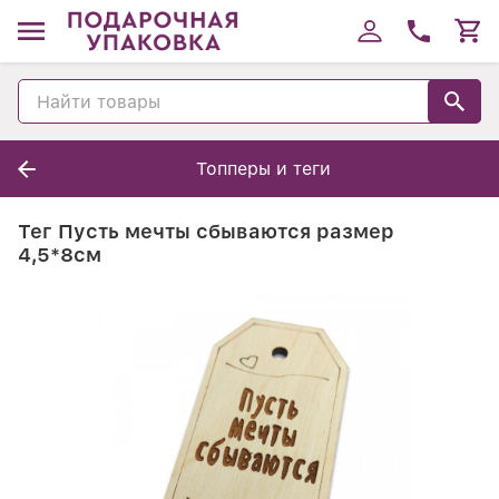
Топперы и теги
Тег Пусть мечты сбываются размер
4,5*8см