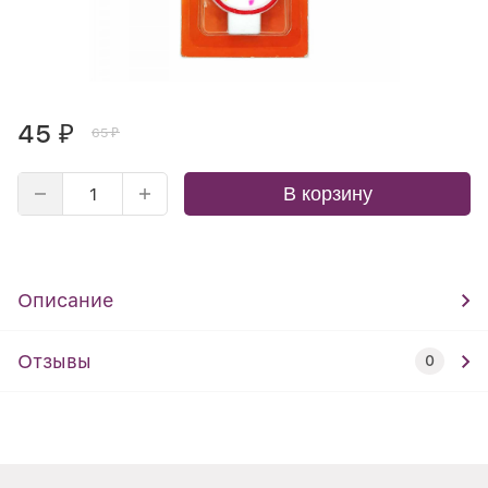
45
₽
65
₽
В корзину
Описание
Отзывы
0