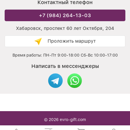
Контактный телефон
+7 (984) 264-13-03
Хабаровск, проспект 60 лет Октября, 204
Проложить маршрут
Время работы: ПН-Пт 9:00-18:00 Сб-Вс 10:00-17:00
Написать в мессенджеры
© 2026
evro-gift.com