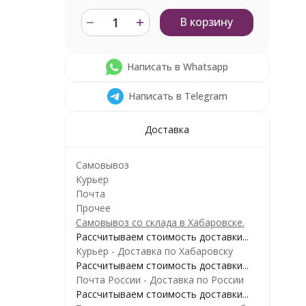
В корзину
Написать в Whatsapp
Написать в Telegram
Доставка
Самовывоз
Курьер
Почта
Прочее
Самовывоз со склада в Хабаровске.
Рассчитываем стоимость доставки...
Курьер - Доставка по Хабаровску
Рассчитываем стоимость доставки...
Почта России - Доставка по России
Рассчитываем стоимость доставки...