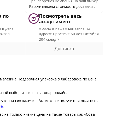
Транспортная компания на ваш выбор
Рассчитываем стоимость доставки...
а по
Посмотреть весь
ассортимент
 в день
можно в нашем магазине по
аказа
адресу: Проспект 60 лет Октября
204 склад 7
Доставка
магазина Подарочная упаковка в Хабаровске по цене
ный выбор и заказать товар онлайн.
о уточнив их наличие. Вы можете получить и оплатить
зе
.
ас не только низкие цены на такие товары как «Сова