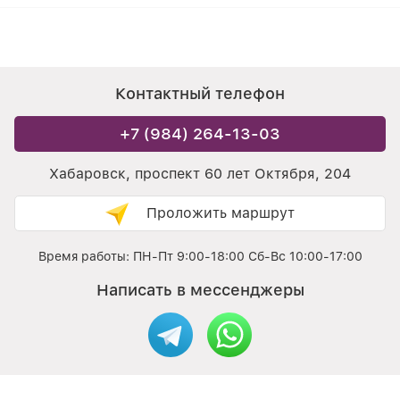
Контактный телефон
+7 (984) 264-13-03
Хабаровск, проспект 60 лет Октября, 204
Проложить маршрут
Время работы: ПН-Пт 9:00-18:00 Сб-Вс 10:00-17:00
Написать в мессенджеры