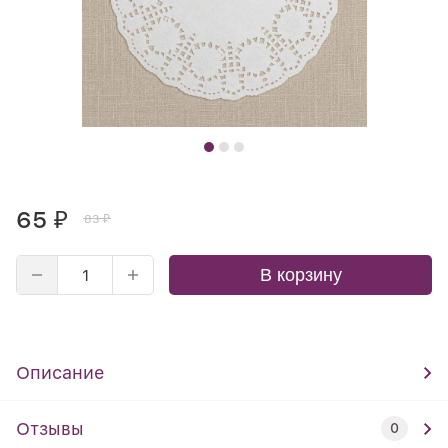
65
₽
83
₽
В корзину
Описание
Отзывы
0