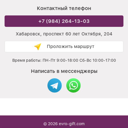
Контактный телефон
+7 (984) 264-13-03
Хабаровск, проспект 60 лет Октября, 204
Проложить маршрут
Время работы: ПН-Пт 9:00-18:00 Сб-Вс 10:00-17:00
Написать в мессенджеры
© 2026
evro-gift.com