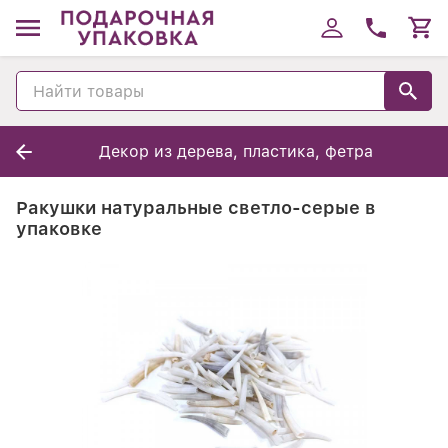
Декор из дерева, пластика, фетра
Ракушки натуральные светло-серые в
упаковке