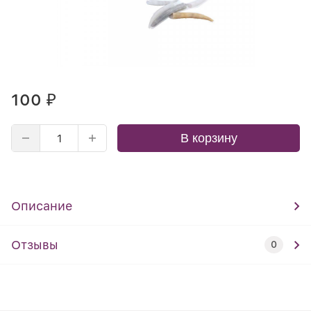
100
₽
В корзину
Описание
Отзывы
0