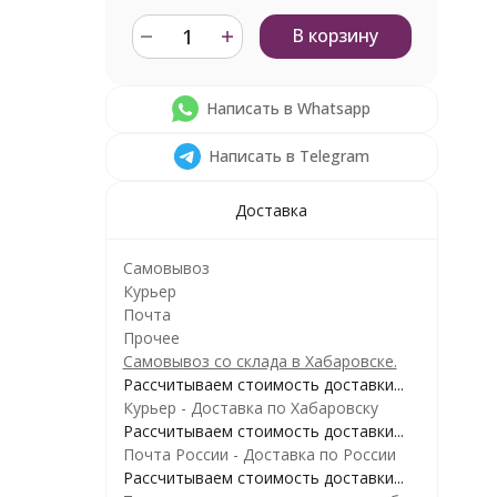
В корзину
Написать в Whatsapp
Написать в Telegram
Доставка
Самовывоз
Курьер
Почта
Прочее
Самовывоз со склада в Хабаровске.
Рассчитываем стоимость доставки...
Курьер - Доставка по Хабаровску
Рассчитываем стоимость доставки...
Почта России - Доставка по России
Рассчитываем стоимость доставки...