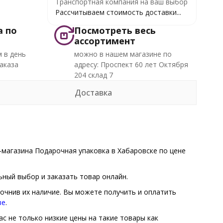
Транспортная компания на ваш выбор
Рассчитываем стоимость доставки...
а по
Посмотреть весь
ассортимент
 в день
можно в нашем магазине по
аказа
адресу: Проспект 60 лет Октября
204 склад 7
Доставка
магазина Подарочная упаковка в Хабаровске по цене
ный выбор и заказать товар онлайн.
точнив их наличие. Вы можете получить и оплатить
зе
.
с не только низкие цены на такие товары как