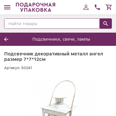
Подсвечники, свечи, лампы
Подсвечник декоративный металл ангел
размер 7*7*12см
Артикул:
50241