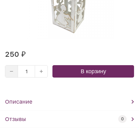
250
₽
В корзину
Описание
Отзывы
0