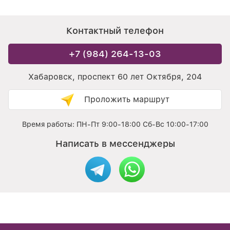
Контактный телефон
+7 (984) 264-13-03
Хабаровск, проспект 60 лет Октября, 204
Проложить маршрут
Время работы: ПН-Пт 9:00-18:00 Сб-Вс 10:00-17:00
Написать в мессенджеры