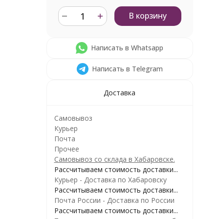
В корзину
Написать в Whatsapp
Написать в Telegram
Доставка
Самовывоз
Курьер
Почта
Прочее
Самовывоз со склада в Хабаровске.
Рассчитываем стоимость доставки...
Курьер - Доставка по Хабаровску
Рассчитываем стоимость доставки...
Почта России - Доставка по России
Рассчитываем стоимость доставки...