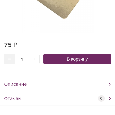
75
₽
В корзину
Описание
Отзывы
0