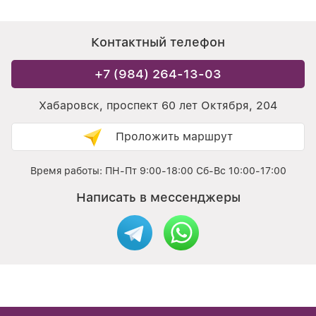
Контактный телефон
+7 (984) 264-13-03
Хабаровск, проспект 60 лет Октября, 204
Проложить маршрут
Время работы: ПН-Пт 9:00-18:00 Сб-Вс 10:00-17:00
Написать в мессенджеры