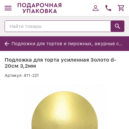
Подложки для тортов и пирожных, ажурные салфетки
Подложка для торта усиленная Золото d-
20см 3,2мм
Артикул:
411-221