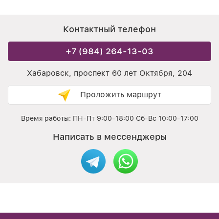
Контактный телефон
+7 (984) 264-13-03
Хабаровск, проспект 60 лет Октября, 204
Проложить маршрут
Время работы: ПН-Пт 9:00-18:00 Сб-Вс 10:00-17:00
Написать в мессенджеры