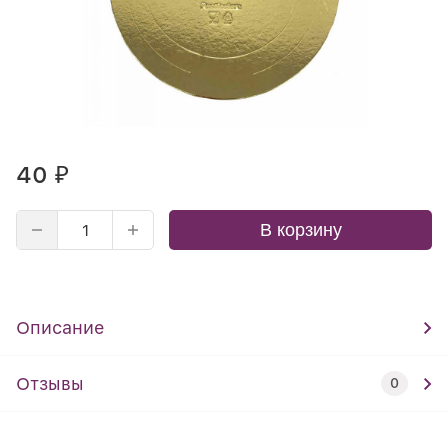
40
₽
В корзину
Описание
Отзывы
0