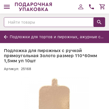
Подложки для тортов и пирожных, ажурные салфетки
Подложка для пирожных с ручкой
прямоугольная Золото размер 110*60мм
1,5мм уп 10шт
Артикул:
25168