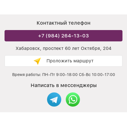
Контактный телефон
+7 (984) 264-13-03
Хабаровск, проспект 60 лет Октября, 204
Проложить маршрут
Время работы: ПН-Пт 9:00-18:00 Сб-Вс 10:00-17:00
Написать в мессенджеры