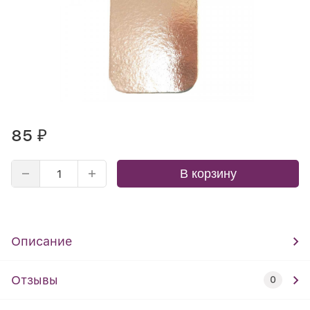
85
₽
В корзину
Описание
Отзывы
0