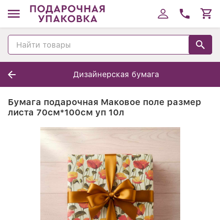
Дизайнерская бумага
Бумага подарочная Маковое поле размер
листа 70см*100см уп 10л