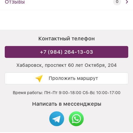
Отзывы
0
Контактный телефон
+7 (984) 264-13-03
Хабаровск, проспект 60 лет Октября, 204
Проложить маршрут
Время работы: ПН-Пт 9:00-18:00 Сб-Вс 10:00-17:00
Написать в мессенджеры