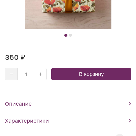
350
₽
В корзину
Описание
Характеристики