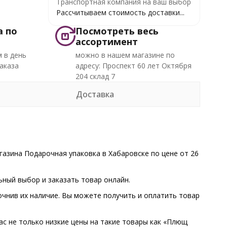
Транспортная компания на ваш выбор
Рассчитываем стоимость доставки...
а по
Посмотреть весь
ассортимент
 в день
можно в нашем магазине по
аказа
адресу: Проспект 60 лет Октября
204 склад 7
Доставка
азина Подарочная упаковка в Хабаровске по цене от 26
ный выбор и заказать товар онлайн.
очнив их наличие. Вы можете получить и оплатить товар
ас не только низкие цены на такие товары как «Плющ