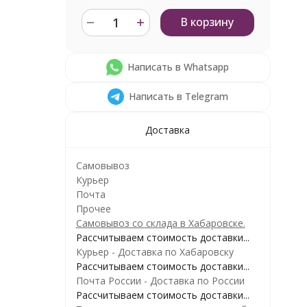
В корзину
Написать в Whatsapp
Написать в Telegram
Доставка
Самовывоз
Курьер
Почта
Прочее
Самовывоз со склада в Хабаровске.
Рассчитываем стоимость доставки...
Курьер - Доставка по Хабаровску
Рассчитываем стоимость доставки...
Почта России - Доставка по России
Рассчитываем стоимость доставки...