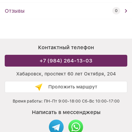
Отзывы
0
Контактный телефон
+7 (984) 264-13-03
Хабаровск, проспект 60 лет Октября, 204
Проложить маршрут
Время работы: ПН-Пт 9:00-18:00 Сб-Вс 10:00-17:00
Написать в мессенджеры