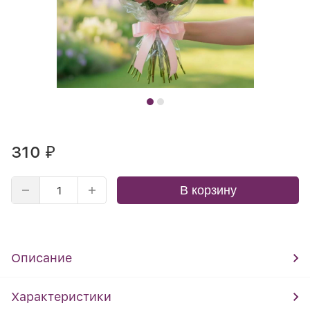
310
₽
В корзину
Описание
Характеристики