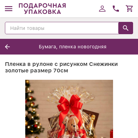
Бумага, пленка новогодняя
Пленка в рулоне с рисунком Снежинки
золотые размер 70см