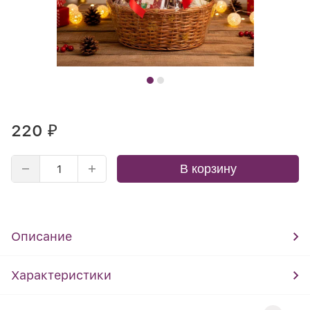
220
₽
В корзину
Описание
Характеристики