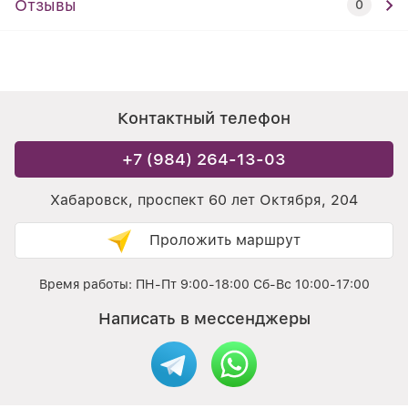
Отзывы
0
Контактный телефон
+7 (984) 264-13-03
Хабаровск, проспект 60 лет Октября, 204
Проложить маршрут
Время работы: ПН-Пт 9:00-18:00 Сб-Вс 10:00-17:00
Написать в мессенджеры