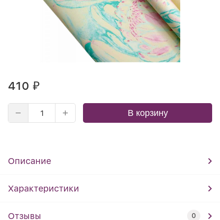
410
₽
В корзину
Описание
Характеристики
Отзывы
0