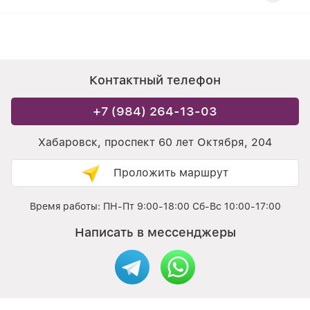
Контактный телефон
+7 (984) 264-13-03
Хабаровск, проспект 60 лет Октября, 204
Проложить маршрут
Время работы: ПН-Пт 9:00-18:00 Сб-Вс 10:00-17:00
Написать в мессенджеры