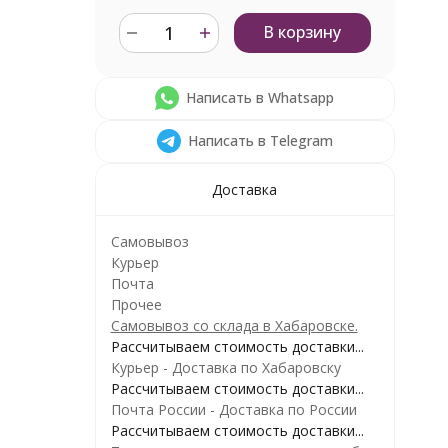
В корзину
Написать в Whatsapp
Написать в Telegram
Доставка
Самовывоз
Курьер
Почта
Прочее
Самовывоз со склада в Хабаровске.
Рассчитываем стоимость доставки...
Курьер - Доставка по Хабаровску
Рассчитываем стоимость доставки...
Почта России - Доставка по России
Рассчитываем стоимость доставки...