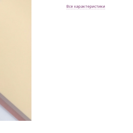
Все характеристики