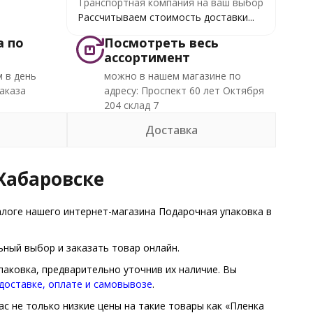
Транспортная компания на ваш выбор
Рассчитываем стоимость доставки...
а по
Посмотреть весь
ассортимент
 в день
можно в нашем магазине по
аказа
адресу: Проспект 60 лет Октября
204 склад 7
Доставка
Хабаровске
логе нашего интернет-магазина Подарочная упаковка в
ный выбор и заказать товар онлайн.
аковка, предварительно уточнив их наличие. Вы
доставке, оплате и самовывозе
.
ас не только низкие цены на такие товары как «Пленка