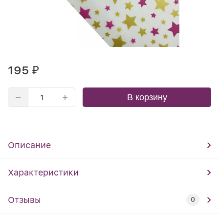
195
₽
В корзину
Описание
Характеристики
Отзывы
0