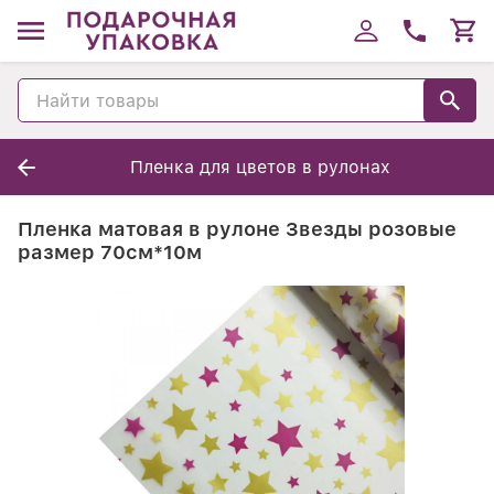
Пленка для цветов в рулонах
Пленка матовая в рулоне Звезды розовые
размер 70см*10м