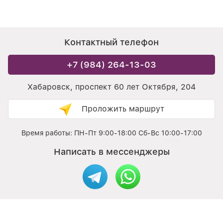
Контактный телефон
+7 (984) 264-13-03
Хабаровск, проспект 60 лет Октября, 204
Проложить маршрут
Время работы: ПН-Пт 9:00-18:00 Сб-Вс 10:00-17:00
Написать в мессенджеры