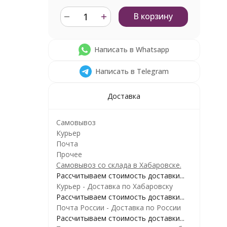
В корзину
Написать в Whatsapp
Написать в Telegram
Доставка
Самовывоз
Курьер
Почта
Прочее
Самовывоз со склада в Хабаровске.
Рассчитываем стоимость доставки...
Курьер - Доставка по Хабаровску
Рассчитываем стоимость доставки...
Почта России - Доставка по России
Рассчитываем стоимость доставки...