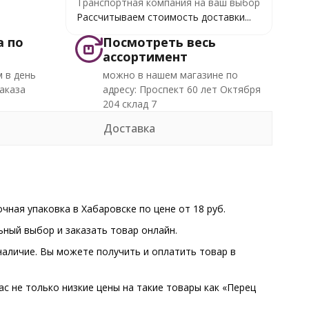
Транспортная компания на ваш выбор
Рассчитываем стоимость доставки...
а по
Посмотреть весь
ассортимент
 в день
можно в нашем магазине по
аказа
адресу: Проспект 60 лет Октября
204 склад 7
Доставка
ная упаковка в Хабаровске по цене от 18 руб.
ный выбор и заказать товар онлайн.
наличие. Вы можете получить и оплатить товар в
ас не только низкие цены на такие товары как «Перец