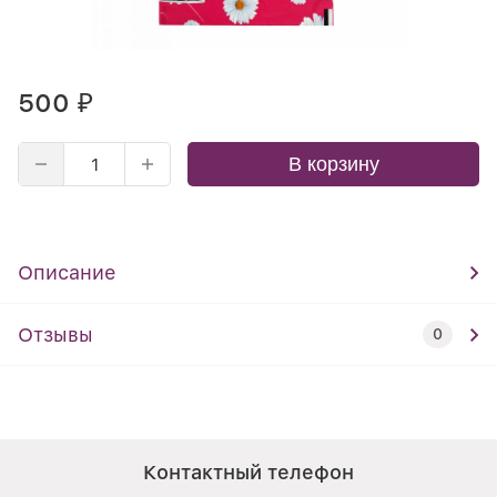
500
₽
В корзину
Описание
Отзывы
0
Контактный телефон