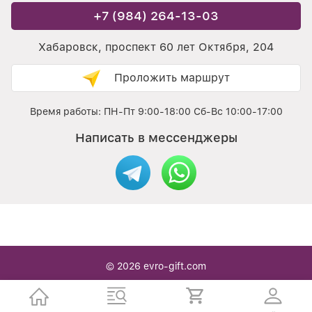
+7 (984) 264-13-03
Хабаровск, проспект 60 лет Октября, 204
Проложить маршрут
Время работы: ПН-Пт 9:00-18:00 Сб-Вс 10:00-17:00
Написать в мессенджеры
© 2026
evro-gift.com
Интернет / офлайн магазин Подарочной упаковки в
Хабаровске — с нами вы легко находите то что надо