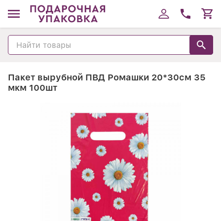
Пакет вырубной ПВД Ромашки 20*30см 35
мкм 100шт