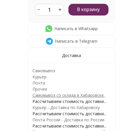
В корзину
Написать в Whatsapp
Написать в Telegram
Доставка
Самовывоз
Курьер
Почта
Прочее
Самовывоз со склада в Хабаровске.
Рассчитываем стоимость доставки...
Курьер - Доставка по Хабаровску
Рассчитываем стоимость доставки...
Почта России - Доставка по России
Рассчитываем стоимость доставки...