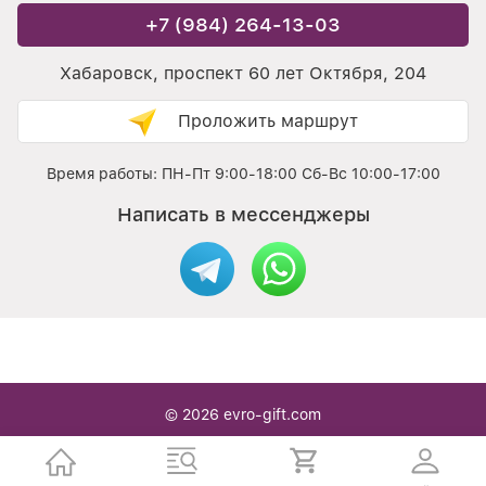
+7 (984) 264-13-03
Хабаровск, проспект 60 лет Октября, 204
Проложить маршрут
Время работы: ПН-Пт 9:00-18:00 Сб-Вс 10:00-17:00
Написать в мессенджеры
© 2026
evro-gift.com
Интернет / офлайн магазин Подарочной упаковки в
Хабаровске — с нами вы легко находите то что надо