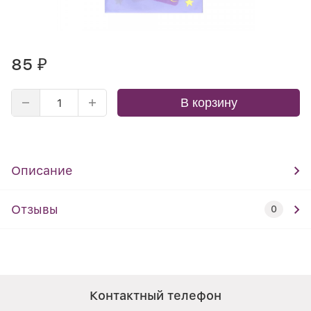
85
₽
В корзину
Описание
Отзывы
0
Контактный телефон