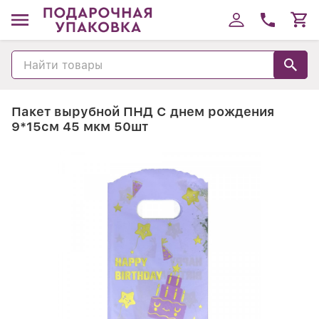
Пакет вырубной ПНД С днем рождения
9*15см 45 мкм 50шт