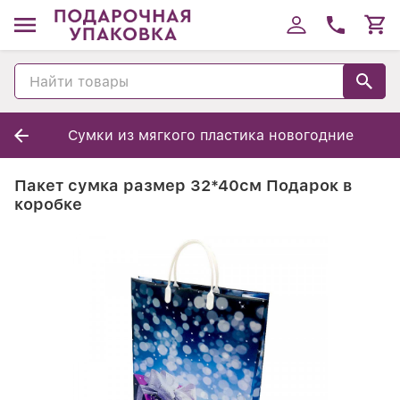
Cумки из мягкого пластика новогодние
Пакет сумка размер 32*40см Подарок в
коробке