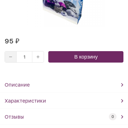
95
₽
В корзину
Описание
Характеристики
Отзывы
0