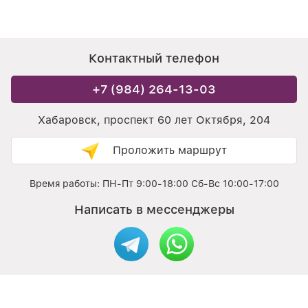
Контактный телефон
+7 (984) 264-13-03
Хабаровск, проспект 60 лет Октября, 204
Проложить маршрут
Время работы: ПН-Пт 9:00-18:00 Сб-Вс 10:00-17:00
Написать в мессенджеры