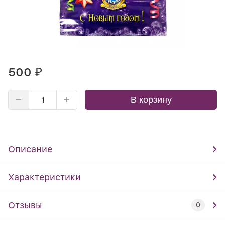
500
₽
В корзину
Описание
Характеристики
Отзывы
0