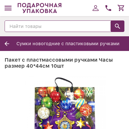
Cумки новогодние с пластиковыми ручками
Пакет с пластмассовыми ручками Часы
размер 40*44см 10шт