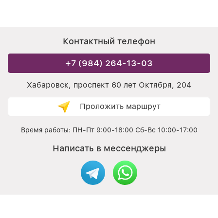
Контактный телефон
+7 (984) 264-13-03
Хабаровск, проспект 60 лет Октября, 204
Проложить маршрут
Время работы: ПН-Пт 9:00-18:00 Сб-Вс 10:00-17:00
Написать в мессенджеры